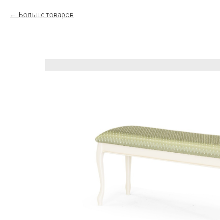
Больше товаров