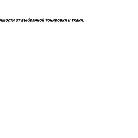
имости от выбранной тонировки и ткани.