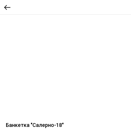
Банкетка "Салерно-18"