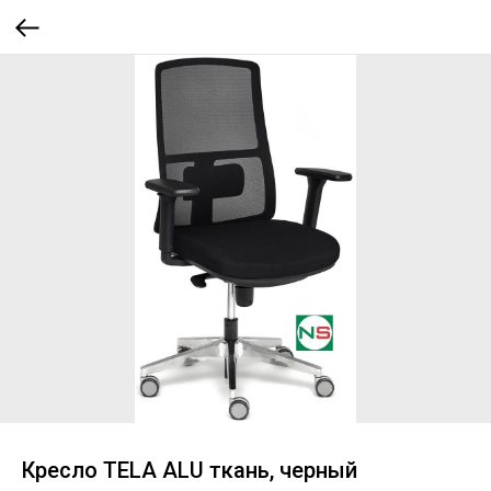
Кресло TELA ALU ткань, черный