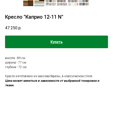
Кресло "Каприо 12-11 N"
47 250
р.
Купить
высота - 89 см
ширина - 77 см
глубина - 72 см
Кресло изготовлено из массива берёзы, в классическом стиле.
Цена может меняться в зависимости от выбранной тонировки и
ткани.