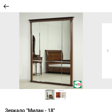
Зеркало "Милан - 18"