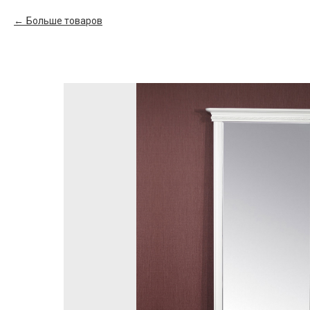
Больше товаров