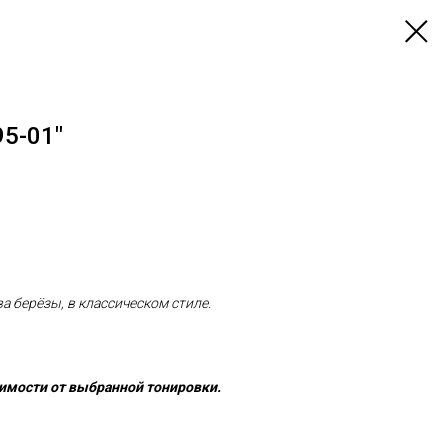
5-01"
а берёзы, в классическом стиле.
имости от выбранной тонировки.