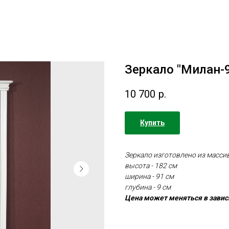
Зеркало "Милан-9
10 700
р.
Купить
Зеркало изготовлено из массив
высота - 182 см
ширина - 91 см
глубина - 9 см
Цена может меняться в завис