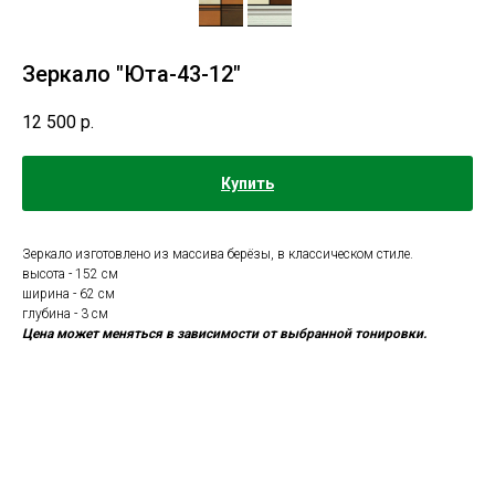
Зеркало "Юта-43-12"
12 500
р.
Купить
Зеркало изготовлено из массива берёзы, в классическом стиле.
высота - 152 см
ширина - 62 см
глубина - 3 см
Цена может меняться в зависимости от выбранной тонировки.