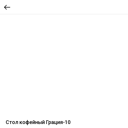
Стол кофейный Грация-10