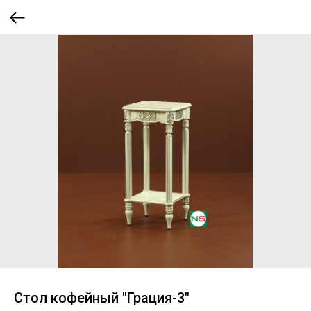
Стол кофейный "Грация-3"