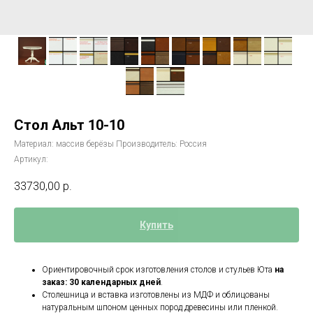
Стол Альт 10-10
Материал: массив берёзы Производитель: Россия
Артикул:
33730,00
р.
Купить
Ориентировочный срок изготовления столов и стульев Юта
на
заказ: 30 календарных дней
.
Столешница и вставка изготовлены из МДФ и облицованы
натуральным шпоном ценных пород древесины или пленкой.