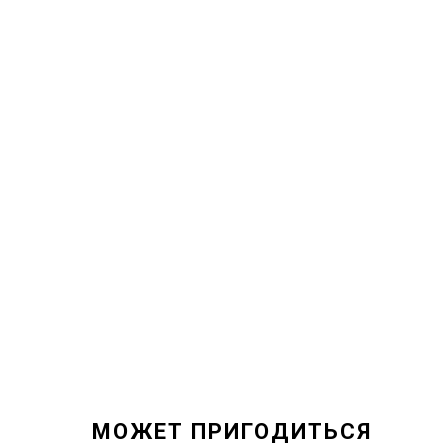
МОЖЕТ ПРИГОДИТЬСЯ