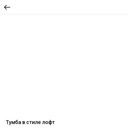
Тумба в стиле лофт