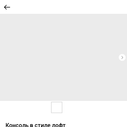
Консоль в стиле лофт