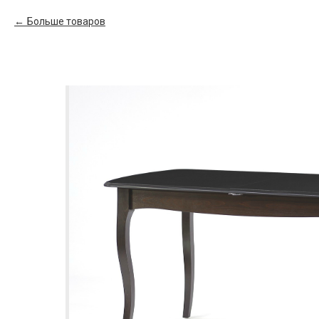
Больше товаров