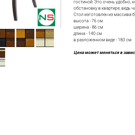
гостиной. Это очень удобно, 
обстановку в квартире, ведь ч
Стол изготовлен из массива б
высота - 76 см
ширина - 86 см
длина - 140 см
в разложенном виде - 183 см
Цена может меняться в завис