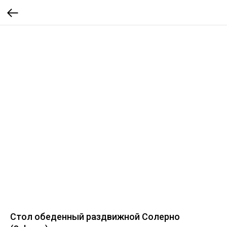
Стол обеденный раздвижной Солерно