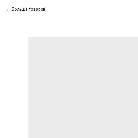
Больше товаров