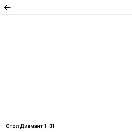
Стол Диамант 1-31