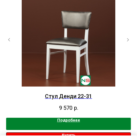
Стул Денди 22-31
9 570
р.
Подробнее
Купить