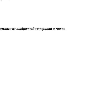
имости от выбранной тонировки и ткани.