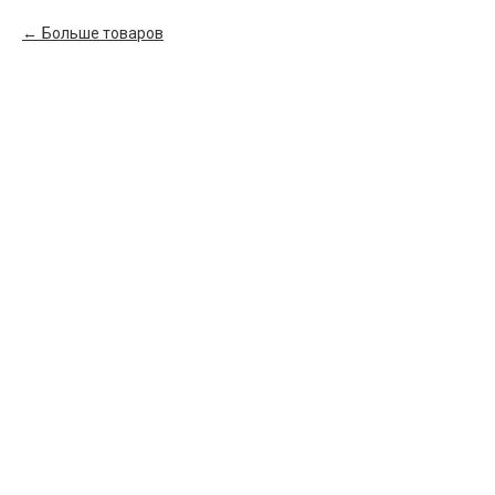
Больше товаров