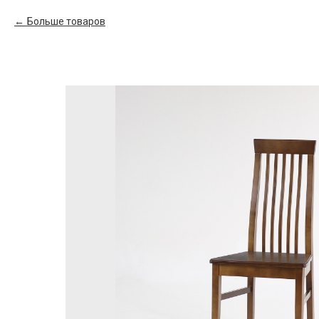
Больше товаров