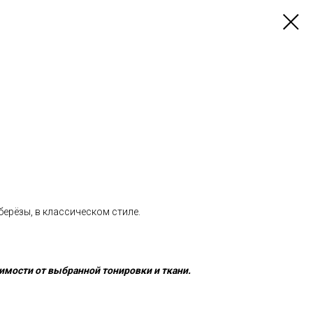
берёзы, в классическом стиле.
имости от выбранной тонировки и ткани.