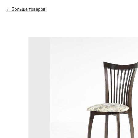
Больше товаров