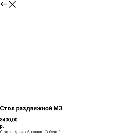
Стол раздвижной М3
8400,00
р.
Стол раздвижной, вставка "бабочка"