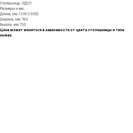
Столешница: ЛДСП
Размеры и вес:
Длина, мм 1200 (1500)
Ширина, мм 780
Высота, мм 750
Цена может меняться в зависимости от цвета столешницы и типа
ножек.