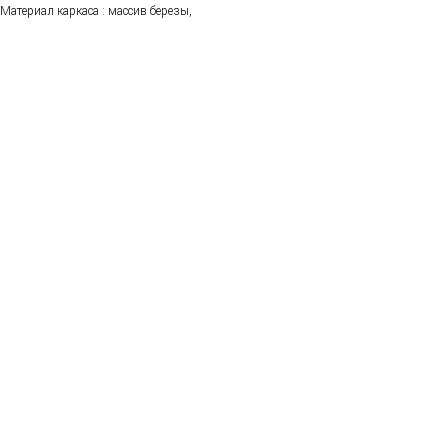
Материал каркаса : массив березы,