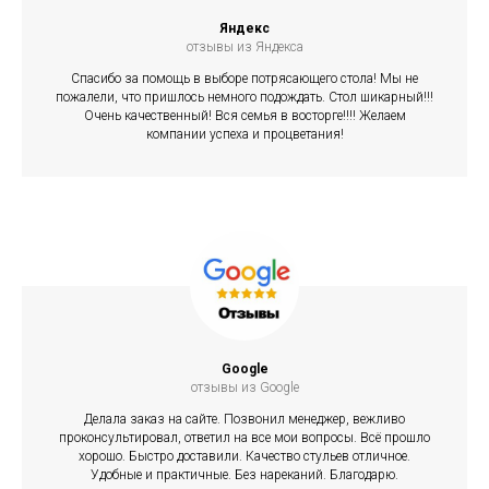
Яндекс
отзывы из Яндекса
Спасибо за помощь в выборе потрясающего стола! Мы не
пожалели, что пришлось немного подождать. Стол шикарный!!!
Очень качественный! Вся семья в восторге!!!! Желаем
компании успеха и процветания!
Google
отзывы из Google
Делала заказ на сайте. Позвонил менеджер, вежливо
проконсультировал, ответил на все мои вопросы. Всё прошло
хорошо. Быстро доставили. Качество стульев отличное.
Удобные и практичные. Без нареканий. Благодарю.