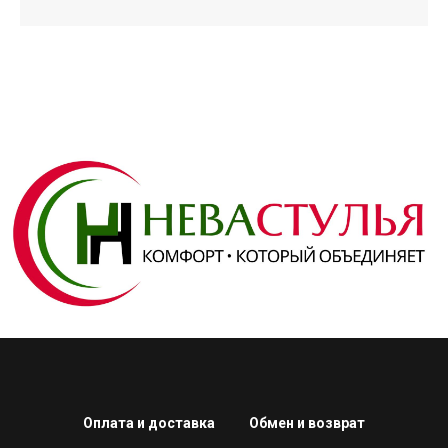
Оплата и доставка
Обмен и возврат