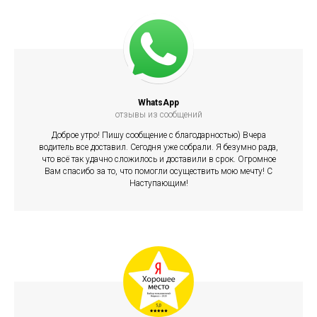
WhatsApp
отзывы из сообщений
Доброе утро! Пишу сообщение с благодарностью) Вчера
водитель все доставил. Сегодня уже собрали. Я безумно рада,
что всё так удачно сложилось и доставили в срок. Огромное
Вам спасибо за то, что помогли осуществить мою мечту! С
Наступающим!