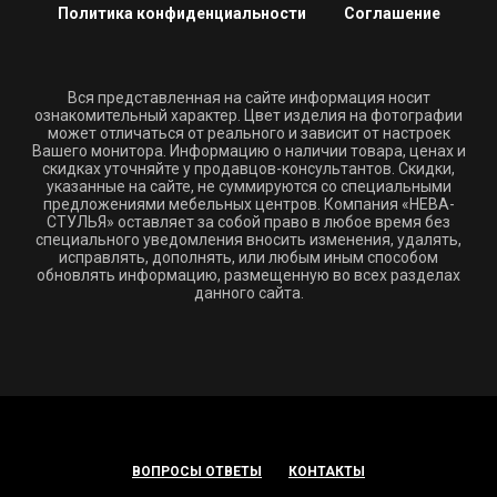
Политика конфиденциальности
Соглашение
Вся представленная на сайте информация носит
ознакомительный характер. Цвет изделия на фотографии
может отличаться от реального и зависит от настроек
Вашего монитора. Информацию о наличии товара, ценах и
скидках уточняйте у продавцов-консультантов. Скидки,
указанные на сайте, не суммируются со специальными
предложениями мебельных центров. Компания «НЕВА-
СТУЛЬЯ» оставляет за собой право в любое время без
специального уведомления вносить изменения, удалять,
исправлять, дополнять, или любым иным способом
обновлять информацию, размещенную во всех разделах
данного сайта.
ВОПРОСЫ ОТВЕТЫ
КОНТАКТЫ