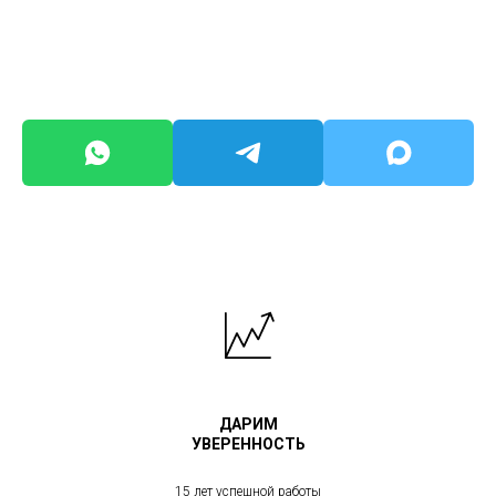
ДАРИМ
УВЕРЕННОСТЬ
15 лет успешной работы