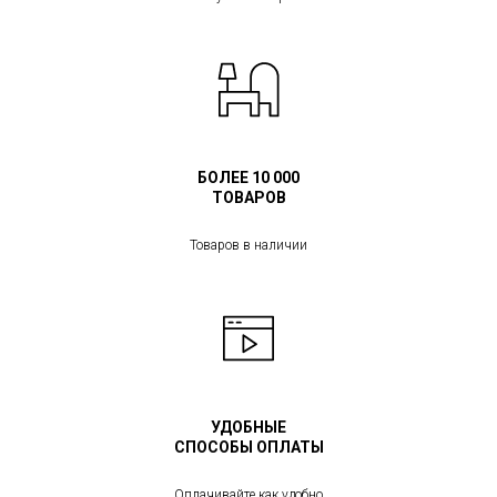
БОЛЕЕ 10 000
ТОВАРОВ
Товаров в наличии
УДОБНЫЕ
СПОСОБЫ ОПЛАТЫ
Оплачивайте как удобно