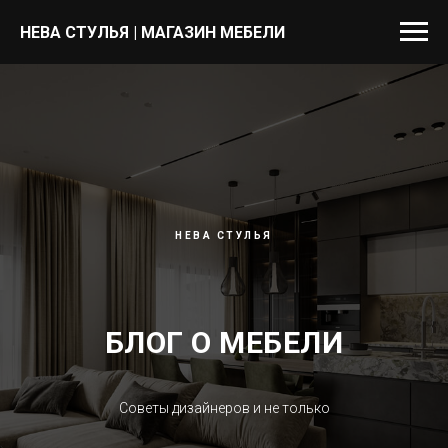
НЕВА СТУЛЬЯ | МАГАЗИН МЕБЕЛИ
НЕВА СТУЛЬЯ
БЛОГ О МЕБЕЛИ
Советы дизайнеров и не только