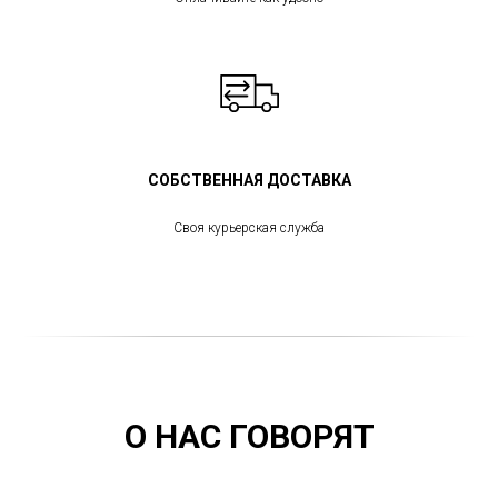
СОБСТВЕННАЯ ДОСТАВКА
Своя курьерская служба
О НАС ГОВОРЯТ