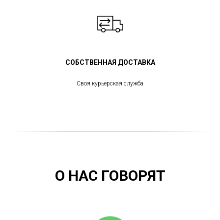
СОБСТВЕННАЯ ДОСТАВКА
Своя курьерская служба
О НАС ГОВОРЯТ