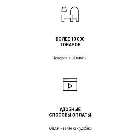
БОЛЕЕ 10 000
ТОВАРОВ
Товаров в наличии
УДОБНЫЕ
СПОСОБЫ ОПЛАТЫ
Оплачивайте как удобно