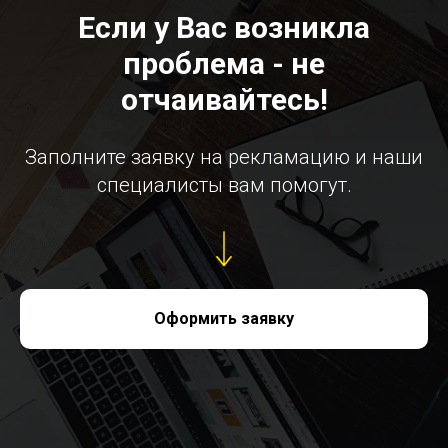
Если у Вас возникла
проблема - не
отчаивайтесь!
Заполните заявку на рекламацию и наши
специалисты вам помогут.
Оформить заявку