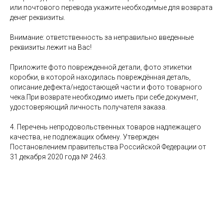
или почтового перевода укажите необходимые для возврата
денег реквизиты.
Внимание: ответственность за неправильно введенные
реквизиты лежит на Вас!
Приложите фото поврежденной детали, фото этикетки
коробки, в которой находилась повреждённая деталь,
описание дефекта/недостающей части и фото товарного
чека.При возврате необходимо иметь при себе документ,
удостоверяющий личность получателя заказа.
4. Перечень непродовольственных товаров надлежащего
качества, не подлежащих обмену. Утвержден
Постановлением правительства Российской Федерации от
31 декабря 2020 года № 2463.