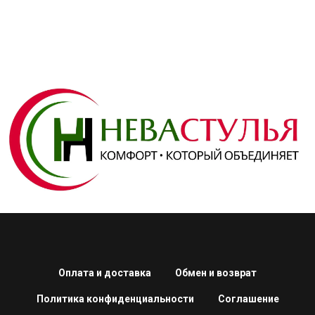
Оплата и доставка
Обмен и возврат
Политика конфиденциальности
Соглашение