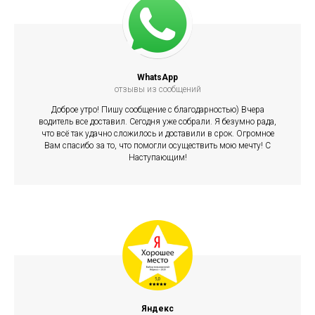
WhatsApp
отзывы из сообщений
Доброе утро! Пишу сообщение с благодарностью) Вчера
водитель все доставил. Сегодня уже собрали. Я безумно рада,
что всё так удачно сложилось и доставили в срок. Огромное
Вам спасибо за то, что помогли осуществить мою мечту! С
Наступающим!
Яндекс