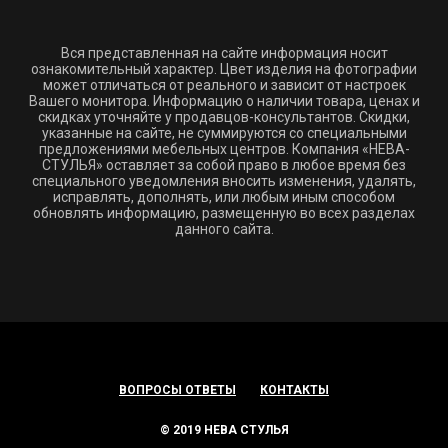
Вся представленная на сайте информация носит
ознакомительный характер. Цвет изделия на фотографии
может отличаться от реального и зависит от настроек
Вашего монитора. Информацию о наличии товара, ценах и
скидках уточняйте у продавцов-консультантов. Скидки,
указанные на сайте, не суммируются со специальными
предложениями мебельных центров. Компания «НЕВА-
СТУЛЬЯ» оставляет за собой право в любое время без
специального уведомления вносить изменения, удалять,
исправлять, дополнять, или любым иным способом
обновлять информацию, размещенную во всех разделах
данного сайта.
ВОПРОСЫ ОТВЕТЫ
КОНТАКТЫ
© 2019 НЕВА СТУЛЬЯ