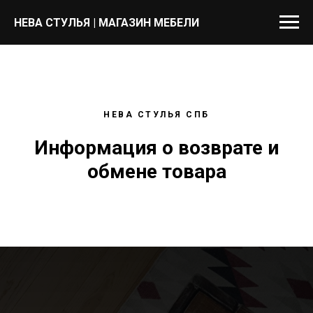
НЕВА СТУЛЬЯ | МАГАЗИН МЕБЕЛИ
НЕВА СТУЛЬЯ СПБ
Информация о возврате и
обмене товара