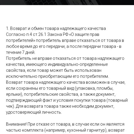
1. Возврат и обмен товара надлежащего качества
Согласно п.4 ст.26.1 Закона РФ «О защите прав
потребителей» потребитель вправе отказаться от товара в
любое время до его передачи, а после передачи товара - в
течение 7 дней.
Потребитель не вправе отказаться от товара надлежащего
качества, имеющего индивидуально-определенные
свойства, если товар может быть использован
исключительно приобретающим его потребителем.
Возврат товара надлежащего качества возможен в случае,
если сохранены его товарный вид (упаковка, пломбы,
ярлыки), потребительские свойства, а также документ,
подтверждающий факт и условия покупки товара (товарный
чек). Для возврата товара также необходим документ,
удостоверяющий личность.
Внимание! При отказе от товара, в случае если он является
частью комплекта (например, кухонный гарнитур), возврат