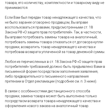
товара, его количеству, комплектности и товарному виду не
принимаются.
Если Вам был передан товар ненадлежащего качества, что
не было заранее оговорено продавцом, Вы вправе
воспользоваться правами, предусмотренными ст. 18
Закона РФ «О защите прав потребителей». Так, в частности,
Вы вправе потребовать замены товара на аналогичный;
потребовать замены товара отказаться от договора купли-
продажи, возвратить товар ненадлежащего качества и
потребовав возврата уплаченной за товар денежной суммы.
Любое из перечисленных в ст. 18 Закона РФ «О защите прав
потребителей» требований должно быть предъявлено Вами в
письменной форме посредством заполнения заявления,
либо предварительного письменного направления
претензии в Отдел рекламации (подробнее см. п. 3 ниже).
В связи с особенностями дистанционного способа
продажи, замена товара может быть выполнена только
посредством возврата товара ненадлежащего качества и
оформления нового заказа на аналогичный товар.