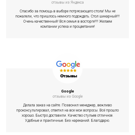
отзывы из Яндекса
Спасибо за помощь в выборе потрясающего стола! Мы не
пожалели, что пришлось немного подождать. Стол шикарный!!!
Очень качественный! Вся семья в восторге!!!! Желаем
компании успеха и процветания!
Google
отзывы из Google
Делала заказ на сайте. Позвонил менеджер, вежливо
проконсультировал, ответил на все мои вопросы. Всё прошло
хорошо. Быстро доставили. Качество стульев отличное.
Удобные и практичные. Без нареканий. Благодарю.