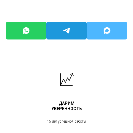
ДАРИМ
УВЕРЕННОСТЬ
15 лет успешной работы