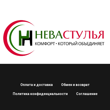
Оплата и доставка
Обмен и возврат
Политика конфиденциальности
Соглашение