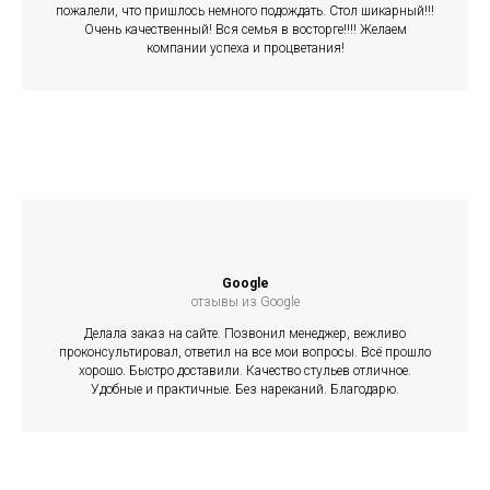
пожалели, что пришлось немного подождать. Стол шикарный!!!
Очень качественный! Вся семья в восторге!!!! Желаем
компании успеха и процветания!
Google
отзывы из Google
Делала заказ на сайте. Позвонил менеджер, вежливо
проконсультировал, ответил на все мои вопросы. Всё прошло
хорошо. Быстро доставили. Качество стульев отличное.
Удобные и практичные. Без нареканий. Благодарю.