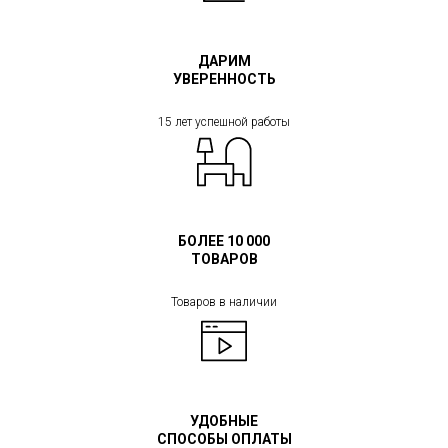
ДАРИМ
УВЕРЕННОСТЬ
15 лет успешной работы
БОЛЕЕ 10 000
ТОВАРОВ
Товаров в наличии
УДОБНЫЕ
СПОСОБЫ ОПЛАТЫ