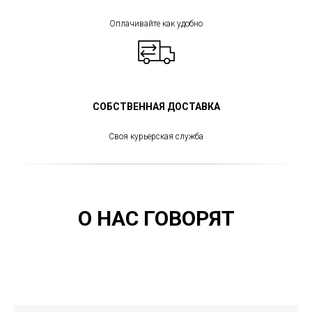
Оплачивайте как удобно
СОБСТВЕННАЯ ДОСТАВКА
Своя курьерская служба
О НАС ГОВОРЯТ