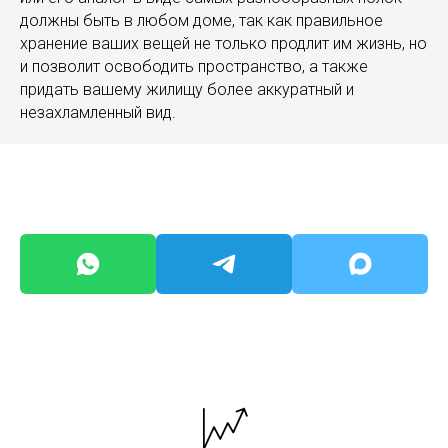
должны быть в любом доме, так как правильное
хранение ваших вещей не только продлит им жизнь, но
и позволит освободить пространство, а также
придать вашему жилищу более аккуратный и
незахламленный вид.