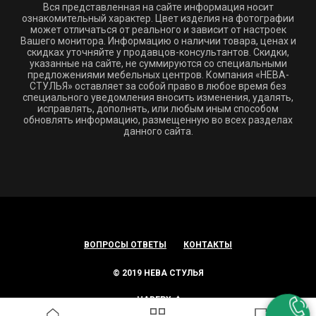
Вся представленная на сайте информация носит
ознакомительный характер. Цвет изделия на фотографии
может отличаться от реального и зависит от настроек
Вашего монитора. Информацию о наличии товара, ценах и
скидках уточняйте у продавцов-консультантов. Скидки,
указанные на сайте, не суммируются со специальными
предложениями мебельных центров. Компания «НЕВА-
СТУЛЬЯ» оставляет за собой право в любое время без
специального уведомления вносить изменения, удалять,
исправлять, дополнять, или любым иным способом
обновлять информацию, размещенную во всех разделах
данного сайта.
ВОПРОСЫ ОТВЕТЫ
КОНТАКТЫ
© 2019 НЕВА СТУЛЬЯ
НАВЕРХ