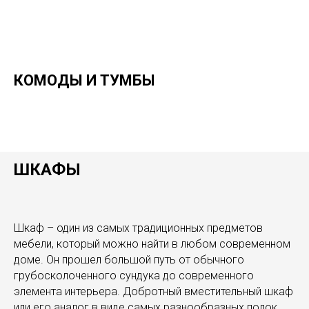
КОМОДЫ И ТУМБЫ
ШКАФЫ
Шкаф – один из самых традиционных предметов
мебели, который можно найти в любом современном
доме. Он прошел большой путь от обычного
грубосколоченного сундука до современного
элемента интерьера. Добротный вместительный шкаф
или его аналог в виде самых разнообразных полок