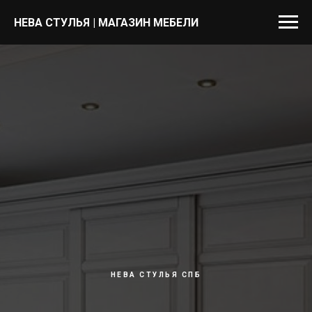
НЕВА СТУЛЬЯ | МАГАЗИН МЕБЕЛИ
НЕВА СТУЛЬЯ СПБ