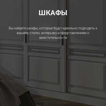
ШКАФЫ
Вы найдете шкафы, которые будут идеально подходить к
вашему стилю, интерьеру и представлениям о
вместительности