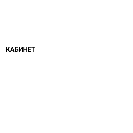
КАБИНЕТ